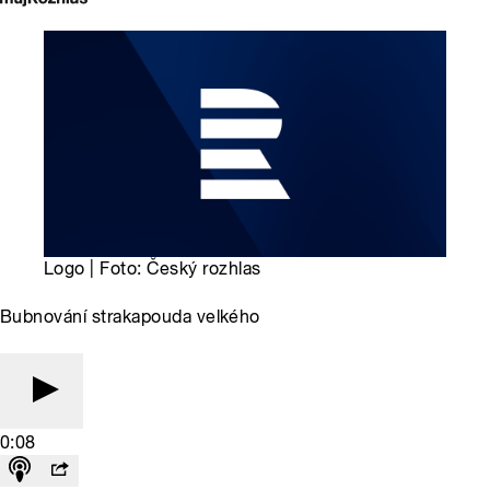
Logo | Foto: Český rozhlas
Bubnování strakapouda velkého
0:08