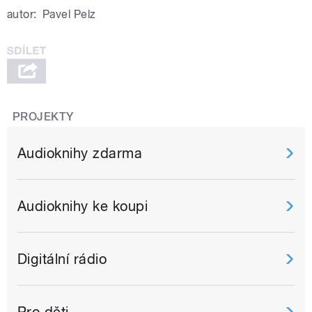
autor:
Pavel Pelz
PROJEKTY
Audioknihy zdarma
Audioknihy ke koupi
Digitální rádio