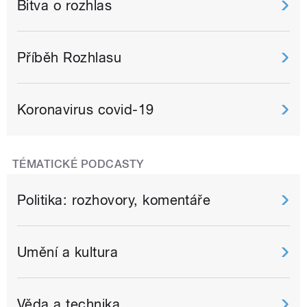
Bitva o rozhlas
Příběh Rozhlasu
Koronavirus covid-19
TÉMATICKÉ PODCASTY
Politika: rozhovory, komentáře
Umění a kultura
Věda a technika