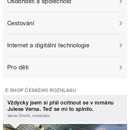
Osobnosti a společnost
Cestování
Internet a digitální technologie
Pro děti
E-SHOP ČESKÉHO ROZHLASU
Vždycky jsem si přál ocitnout se v románu
Julese Verna. Teď se mi to splnilo.
Václav Žmolík, moderátor