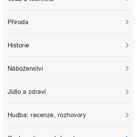
Příroda
Historie
Náboženství
Jídlo a zdraví
Hudba: recenze, rozhovory