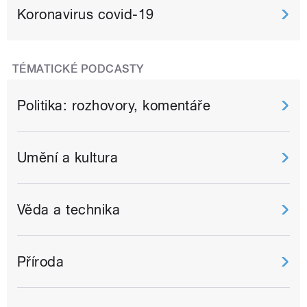
Koronavirus covid-19
TÉMATICKÉ PODCASTY
Politika: rozhovory, komentáře
Umění a kultura
Věda a technika
Příroda