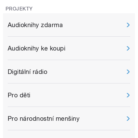
PROJEKTY
Audioknihy zdarma
Audioknihy ke koupi
Digitální rádio
Pro děti
Pro národnostní menšiny