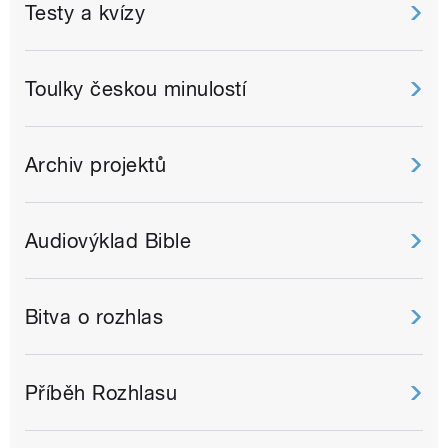
Testy a kvízy
Toulky českou minulostí
Archiv projektů
Audiovýklad Bible
Bitva o rozhlas
Příběh Rozhlasu