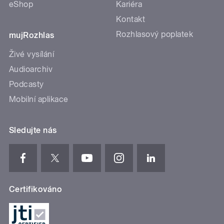
eShop
Kariéra
Kontakt
Rozhlasový poplatek
mujRozhlas
Živé vysílání
Audioarchiv
Podcasty
Mobilní aplikace
Sledujte nás
Certifikováno