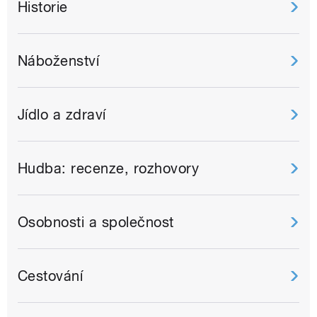
Historie
Náboženství
Jídlo a zdraví
Hudba: recenze, rozhovory
Osobnosti a společnost
Cestování