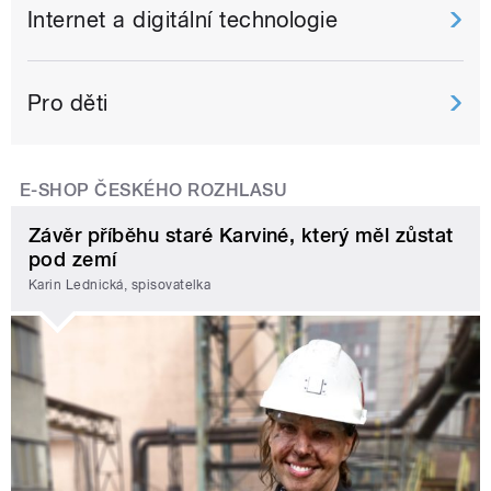
Internet a digitální technologie
Pro děti
E-SHOP ČESKÉHO ROZHLASU
Závěr příběhu staré Karviné, který měl zůstat
pod zemí
Karin Lednická, spisovatelka