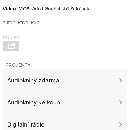
Video:
MOS
, Adolf Goebel, Jiří Šafránek
autor:
Pavel Pelz
PROJEKTY
Audioknihy zdarma
Audioknihy ke koupi
Digitální rádio