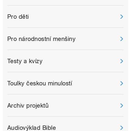
Pro děti
Pro národnostní menšiny
Testy a kvízy
Toulky českou minulostí
Archiv projektů
Audiovýklad Bible