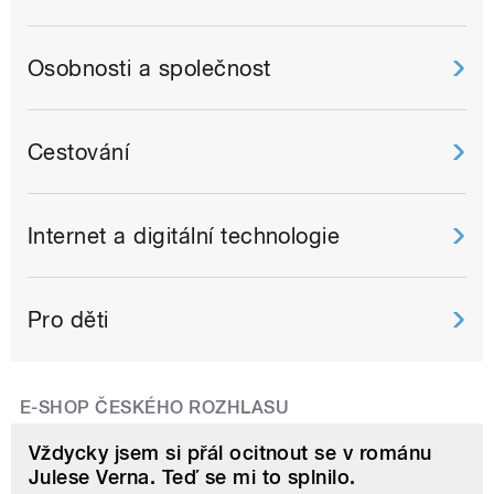
Osobnosti a společnost
Cestování
Internet a digitální technologie
Pro děti
E-SHOP ČESKÉHO ROZHLASU
Vždycky jsem si přál ocitnout se v románu
Julese Verna. Teď se mi to splnilo.