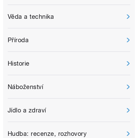
Věda a technika
Příroda
Historie
Náboženství
Jídlo a zdraví
Hudba: recenze, rozhovory