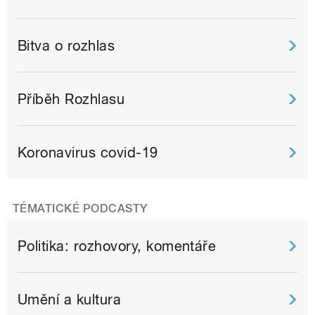
Bitva o rozhlas
Příběh Rozhlasu
Koronavirus covid-19
TÉMATICKÉ PODCASTY
Politika: rozhovory, komentáře
Umění a kultura