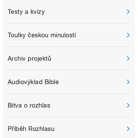
Testy a kvízy
Toulky českou minulostí
Archiv projektů
Audiovýklad Bible
Bitva o rozhlas
Příběh Rozhlasu