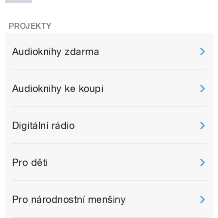
PROJEKTY
Audioknihy zdarma
Audioknihy ke koupi
Digitální rádio
Pro děti
Pro národnostní menšiny