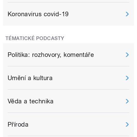
Koronavirus covid-19
TÉMATICKÉ PODCASTY
Politika: rozhovory, komentáře
Umění a kultura
Věda a technika
Příroda