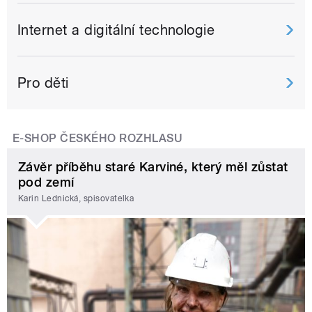
Internet a digitální technologie
Pro děti
E-SHOP ČESKÉHO ROZHLASU
Závěr příběhu staré Karviné, který měl zůstat
pod zemí
Karin Lednická, spisovatelka