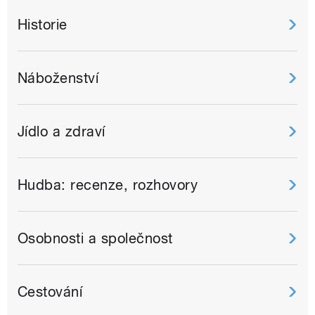
Historie
Náboženství
Jídlo a zdraví
Hudba: recenze, rozhovory
Osobnosti a společnost
Cestování