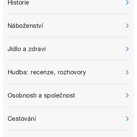
Historie
Náboženství
Jídlo a zdraví
Hudba: recenze, rozhovory
Osobnosti a společnost
Cestování