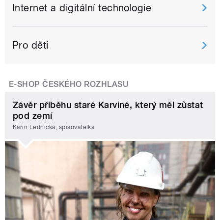
Internet a digitální technologie
Pro děti
E-SHOP ČESKÉHO ROZHLASU
Závěr příběhu staré Karviné, který měl zůstat
pod zemí
Karin Lednická, spisovatelka