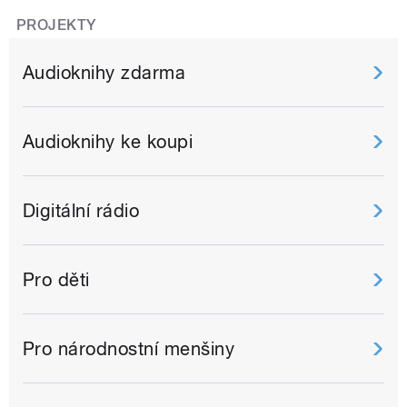
PROJEKTY
Audioknihy zdarma
Audioknihy ke koupi
Digitální rádio
Pro děti
Pro národnostní menšiny