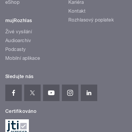
eShop
Kariéra
Kontakt
Rozhlasový poplatek
mujRozhlas
Živé vysílání
Audioarchiv
Podcasty
Mobilní aplikace
Sledujte nás
Certifikováno