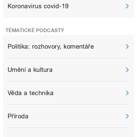
Koronavirus covid-19
TÉMATICKÉ PODCASTY
Politika: rozhovory, komentáře
Umění a kultura
Věda a technika
Příroda