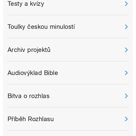
Testy a kvízy
Toulky českou minulostí
Archiv projektů
Audiovýklad Bible
Bitva o rozhlas
Příběh Rozhlasu