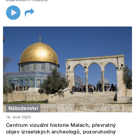
Náboženství
16. únor 2020
Centrum vizuální historie Malach, převratný
objev izraelských archeologů, pozoruhodný