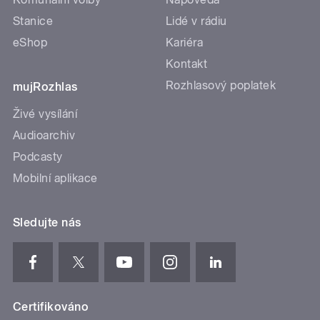
Stanice
Lidé v rádiu
eShop
Kariéra
Kontakt
Rozhlasový poplatek
mujRozhlas
Živé vysílání
Audioarchiv
Podcasty
Mobilní aplikace
Sledujte nás
Certifikováno