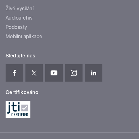
Živé vysílání
Audioarchiv
Podcasty
Mobilní aplikace
Sledujte nás
Certifikováno