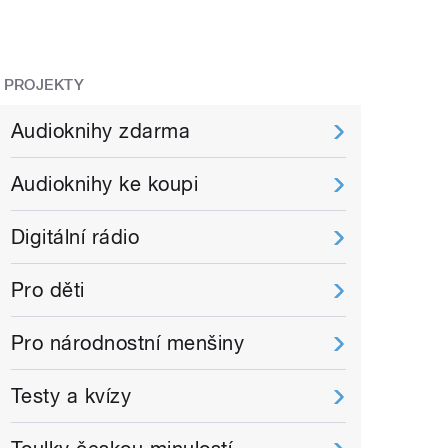
PROJEKTY
Audioknihy zdarma
Audioknihy ke koupi
Digitální rádio
Pro děti
Pro národnostní menšiny
Testy a kvízy