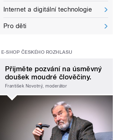
Internet a digitální technologie
Pro děti
E-SHOP ČESKÉHO ROZHLASU
Přijměte pozvání na úsměvný
doušek moudré člověčiny.
František Novotný, moderátor