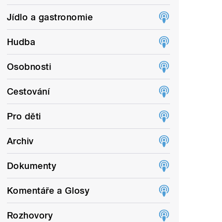
Jídlo a gastronomie
Hudba
Osobnosti
Cestování
Pro děti
Archiv
Dokumenty
Komentáře a Glosy
Rozhovory