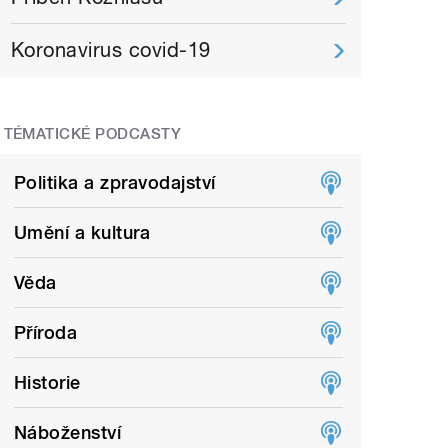
Koronavirus covid-19
TÉMATICKÉ PODCASTY
Politika a zpravodajství
Umění a kultura
Věda
Příroda
Historie
Náboženství