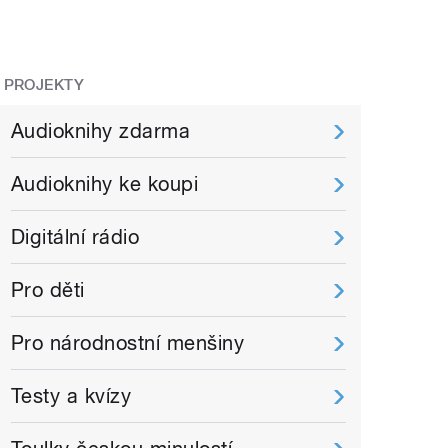
PROJEKTY
Audioknihy zdarma
Audioknihy ke koupi
Digitální rádio
Pro děti
Pro národnostní menšiny
Testy a kvízy