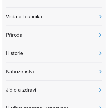
Věda a technika
Příroda
Historie
Náboženství
Jídlo a zdraví