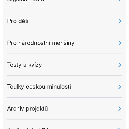
Pro děti
Pro národnostní menšiny
Testy a kvízy
Toulky českou minulostí
Archiv projektů