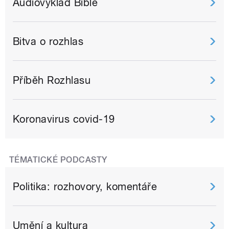
Audiovýklad Bible
Bitva o rozhlas
Příběh Rozhlasu
Koronavirus covid-19
TÉMATICKÉ PODCASTY
Politika: rozhovory, komentáře
Umění a kultura