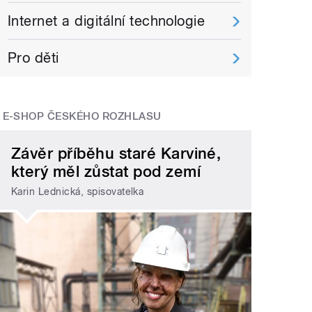
Internet a digitální technologie
Pro děti
E-SHOP ČESKÉHO ROZHLASU
Závěr příběhu staré Karviné,
který měl zůstat pod zemí
Karin Lednická, spisovatelka