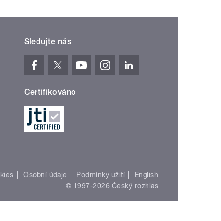
Sledujte nás
Certifikováno
kies
Osobní údaje
Podmínky užití
English
© 1997-2026 Český rozhlas