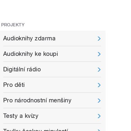
PROJEKTY
Audioknihy zdarma
Audioknihy ke koupi
Digitální rádio
Pro děti
Pro národnostní menšiny
Testy a kvízy