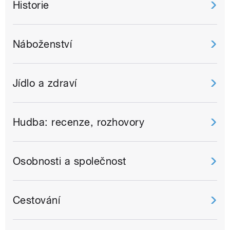
Historie
Náboženství
Jídlo a zdraví
Hudba: recenze, rozhovory
Osobnosti a společnost
Cestování