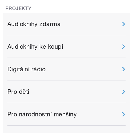
PROJEKTY
Audioknihy zdarma
Audioknihy ke koupi
Digitální rádio
Pro děti
Pro národnostní menšiny