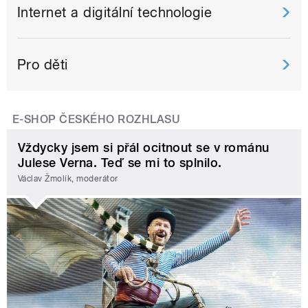
Internet a digitální technologie
Pro děti
E-SHOP ČESKÉHO ROZHLASU
Vždycky jsem si přál ocitnout se v románu
Julese Verna. Teď se mi to splnilo.
Václav Žmolík, moderátor