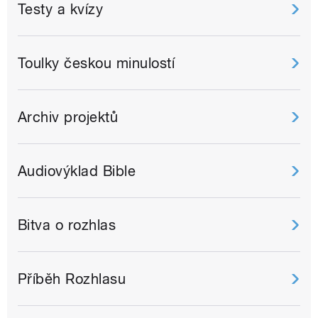
Testy a kvízy
Toulky českou minulostí
Archiv projektů
Audiovýklad Bible
Bitva o rozhlas
Příběh Rozhlasu