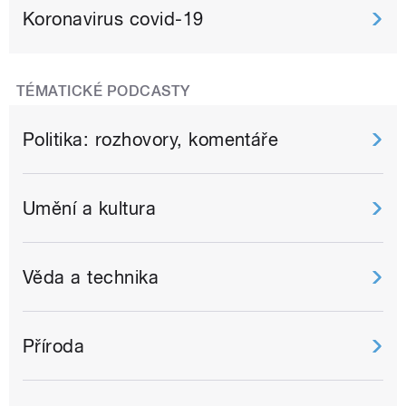
Koronavirus covid-19
TÉMATICKÉ PODCASTY
Politika: rozhovory, komentáře
Umění a kultura
Věda a technika
Příroda