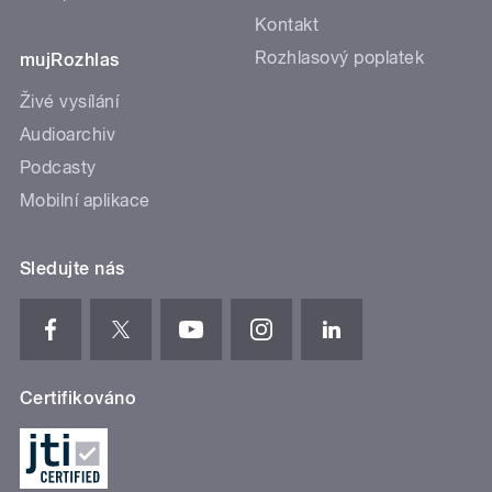
Kontakt
Rozhlasový poplatek
mujRozhlas
Živé vysílání
Audioarchiv
Podcasty
Mobilní aplikace
Sledujte nás
Certifikováno