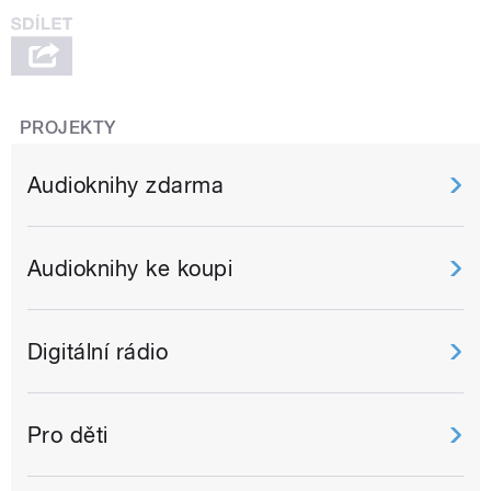
PROJEKTY
Audioknihy zdarma
Audioknihy ke koupi
Digitální rádio
Pro děti