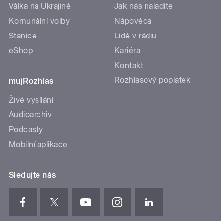
Válka na Ukrajině
Jak nás naladíte
Komunální volby
Nápověda
Stanice
Lidé v rádiu
eShop
Kariéra
Kontakt
Rozhlasový poplatek
mujRozhlas
Živé vysílání
Audioarchiv
Podcasty
Mobilní aplikace
Sledujte nás