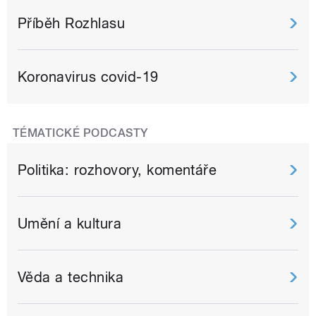
Příběh Rozhlasu
Koronavirus covid-19
TÉMATICKÉ PODCASTY
Politika: rozhovory, komentáře
Umění a kultura
Věda a technika