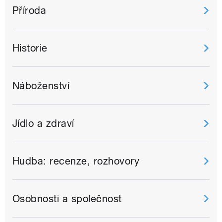
Příroda
Historie
Náboženství
Jídlo a zdraví
Hudba: recenze, rozhovory
Osobnosti a společnost