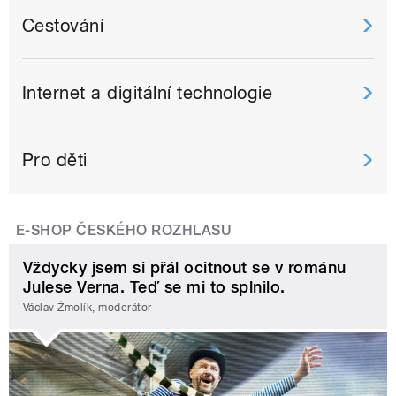
Cestování
Internet a digitální technologie
Pro děti
E-SHOP ČESKÉHO ROZHLASU
Vždycky jsem si přál ocitnout se v románu
Julese Verna. Teď se mi to splnilo.
Václav Žmolík, moderátor