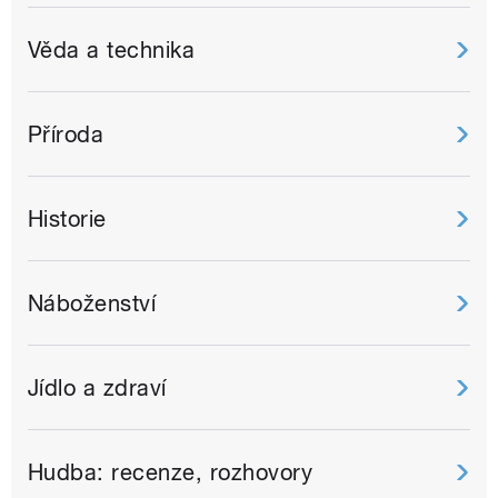
Věda a technika
Příroda
Historie
Náboženství
Jídlo a zdraví
Hudba: recenze, rozhovory