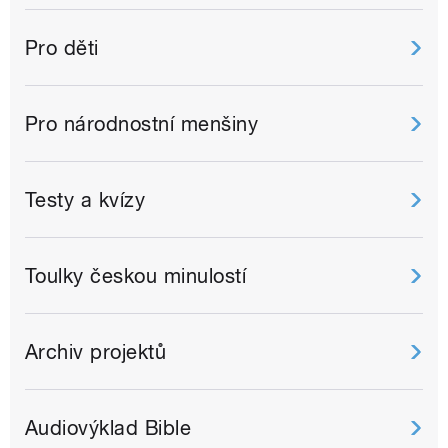
Pro děti
Pro národnostní menšiny
Testy a kvízy
Toulky českou minulostí
Archiv projektů
Audiovýklad Bible