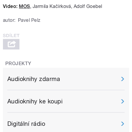
Video:
MOS
, Jarmila Kačírková, Adolf Goebel
autor:
Pavel Pelz
PROJEKTY
Audioknihy zdarma
Audioknihy ke koupi
Digitální rádio