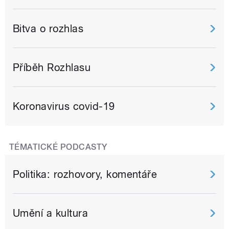
Bitva o rozhlas
Příběh Rozhlasu
Koronavirus covid-19
TÉMATICKÉ PODCASTY
Politika: rozhovory, komentáře
Umění a kultura