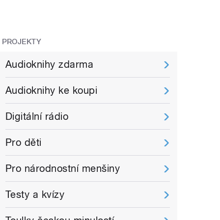
PROJEKTY
Audioknihy zdarma
Audioknihy ke koupi
Digitální rádio
Pro děti
Pro národnostní menšiny
Testy a kvízy