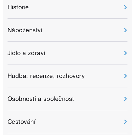
Historie
Náboženství
Jídlo a zdraví
Hudba: recenze, rozhovory
Osobnosti a společnost
Cestování