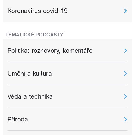
Koronavirus covid-19
TÉMATICKÉ PODCASTY
Politika: rozhovory, komentáře
Umění a kultura
Věda a technika
Příroda