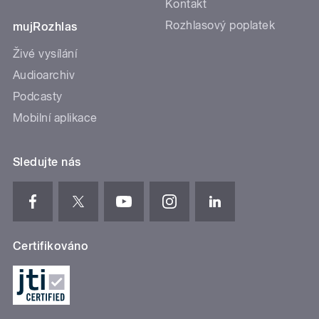
Kontakt
Rozhlasový poplatek
mujRozhlas
Živé vysílání
Audioarchiv
Podcasty
Mobilní aplikace
Sledujte nás
Certifikováno