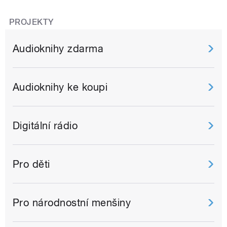
PROJEKTY
Audioknihy zdarma
Audioknihy ke koupi
Digitální rádio
Pro děti
Pro národnostní menšiny