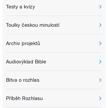
Testy a kvízy
Toulky českou minulostí
Archiv projektů
Audiovýklad Bible
Bitva o rozhlas
Příběh Rozhlasu