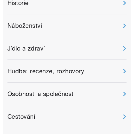
Historie
Náboženství
Jídlo a zdraví
Hudba: recenze, rozhovory
Osobnosti a společnost
Cestování