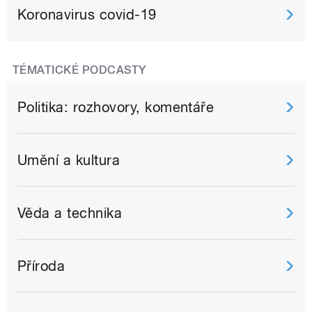
Koronavirus covid-19
TÉMATICKÉ PODCASTY
Politika: rozhovory, komentáře
Umění a kultura
Věda a technika
Příroda