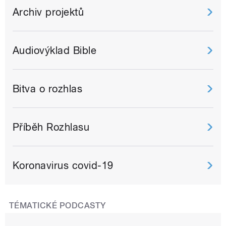
Archiv projektů
Audiovýklad Bible
Bitva o rozhlas
Příběh Rozhlasu
Koronavirus covid-19
TÉMATICKÉ PODCASTY