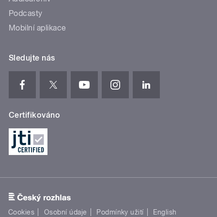
Podcasty
Mobilní aplikace
Sledujte nás
Certifikováno
Cookies
Osobní údaje
Podmínky užití
English