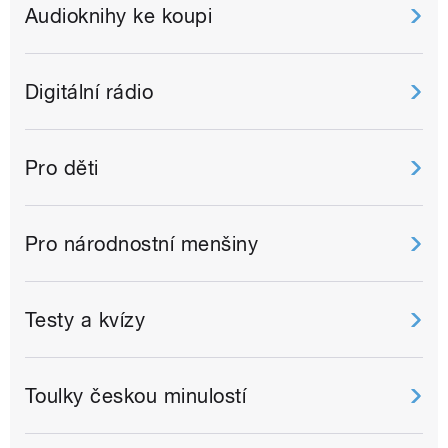
Audioknihy ke koupi
Digitální rádio
Pro děti
Pro národnostní menšiny
Testy a kvízy
Toulky českou minulostí