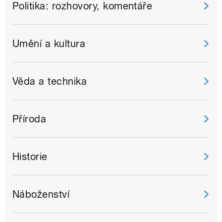
Politika: rozhovory, komentáře
Umění a kultura
Věda a technika
Příroda
Historie
Náboženství