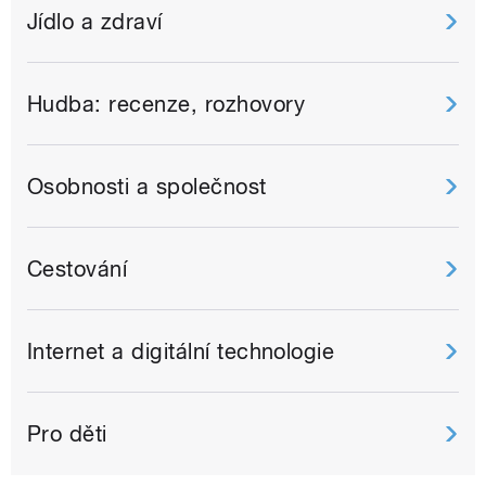
Jídlo a zdraví
Hudba: recenze, rozhovory
Osobnosti a společnost
Cestování
Internet a digitální technologie
Pro děti