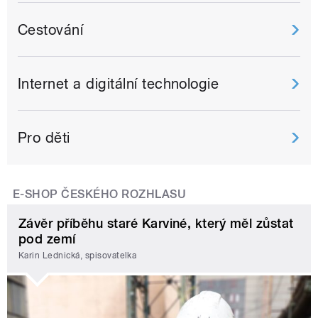
Cestování
Internet a digitální technologie
Pro děti
E-SHOP ČESKÉHO ROZHLASU
Závěr příběhu staré Karviné, který měl zůstat
pod zemí
Karin Lednická, spisovatelka