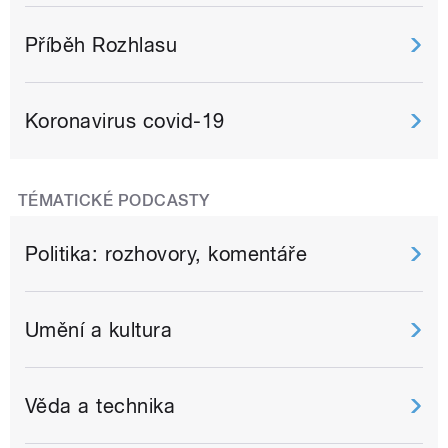
Příběh Rozhlasu
Koronavirus covid-19
TÉMATICKÉ PODCASTY
Politika: rozhovory, komentáře
Umění a kultura
Věda a technika