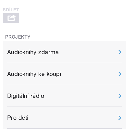
PROJEKTY
Audioknihy zdarma
Audioknihy ke koupi
Digitální rádio
Pro děti