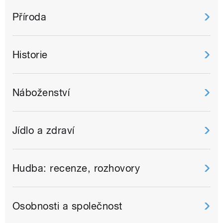
Příroda
Historie
Náboženství
Jídlo a zdraví
Hudba: recenze, rozhovory
Osobnosti a společnost