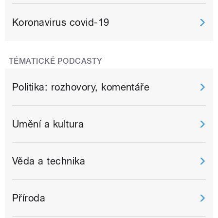
Koronavirus covid-19
TÉMATICKÉ PODCASTY
Politika: rozhovory, komentáře
Umění a kultura
Věda a technika
Příroda