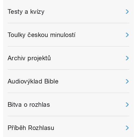
Testy a kvízy
Toulky českou minulostí
Archiv projektů
Audiovýklad Bible
Bitva o rozhlas
Příběh Rozhlasu