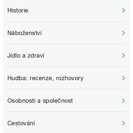
Historie
Náboženství
Jídlo a zdraví
Hudba: recenze, rozhovory
Osobnosti a společnost
Cestování