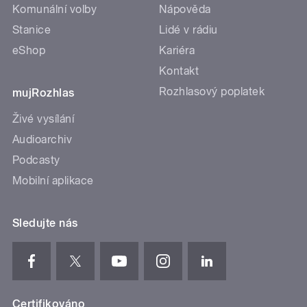
Komunální volby
Nápověda
Stanice
Lidé v rádiu
eShop
Kariéra
Kontakt
Rozhlasový poplatek
mujRozhlas
Živé vysílání
Audioarchiv
Podcasty
Mobilní aplikace
Sledujte nás
Certifikováno