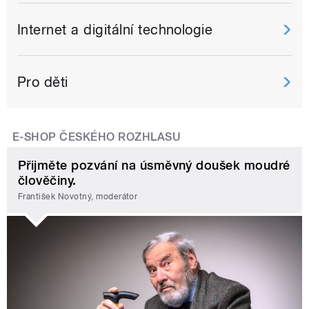
Internet a digitální technologie
Pro děti
E-SHOP ČESKÉHO ROZHLASU
Přijměte pozvání na úsměvný doušek moudré
člověčiny.
František Novotný, moderátor