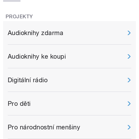
PROJEKTY
Audioknihy zdarma
Audioknihy ke koupi
Digitální rádio
Pro děti
Pro národnostní menšiny