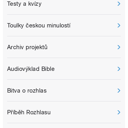
Testy a kvízy
Toulky českou minulostí
Archiv projektů
Audiovýklad Bible
Bitva o rozhlas
Příběh Rozhlasu