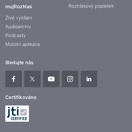
Rozhlasový poplatek
mujRozhlas
Živé vysílání
Audioarchiv
Podcasty
Mobilní aplikace
Sledujte nás
Certifikováno