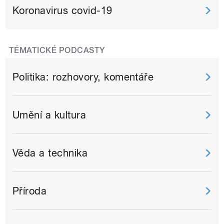
Koronavirus covid-19
TÉMATICKÉ PODCASTY
Politika: rozhovory, komentáře
Umění a kultura
Věda a technika
Příroda