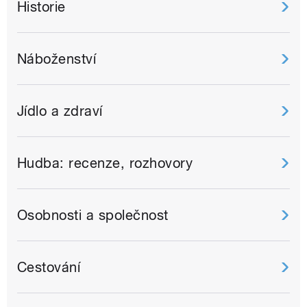
Historie
Náboženství
Jídlo a zdraví
Hudba: recenze, rozhovory
Osobnosti a společnost
Cestování