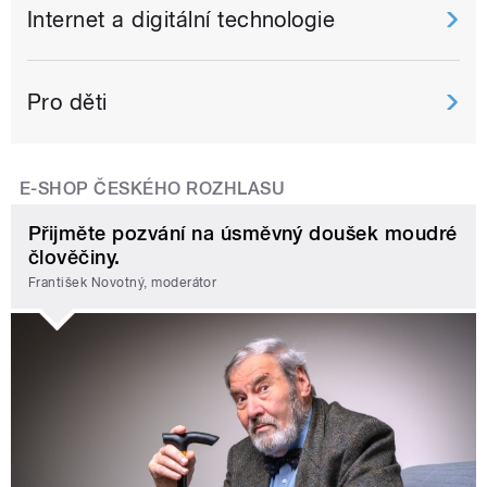
Internet a digitální technologie
Pro děti
E-SHOP ČESKÉHO ROZHLASU
Přijměte pozvání na úsměvný doušek moudré
člověčiny.
František Novotný, moderátor