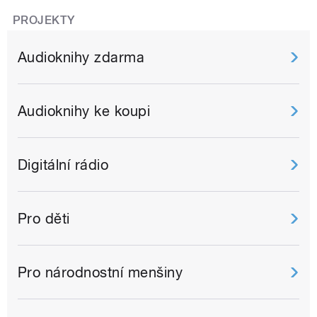
PROJEKTY
Audioknihy zdarma
Audioknihy ke koupi
Digitální rádio
Pro děti
Pro národnostní menšiny