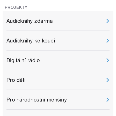
PROJEKTY
Audioknihy zdarma
Audioknihy ke koupi
Digitální rádio
Pro děti
Pro národnostní menšiny