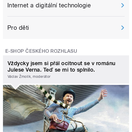
Internet a digitální technologie
Pro děti
E-SHOP ČESKÉHO ROZHLASU
Vždycky jsem si přál ocitnout se v románu
Julese Verna. Teď se mi to splnilo.
Václav Žmolík, moderátor