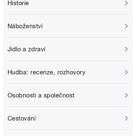
Historie
Náboženství
Jídlo a zdraví
Hudba: recenze, rozhovory
Osobnosti a společnost
Cestování