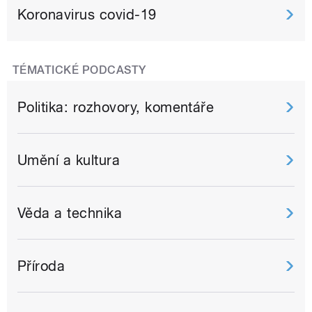
Koronavirus covid-19
TÉMATICKÉ PODCASTY
Politika: rozhovory, komentáře
Umění a kultura
Věda a technika
Příroda