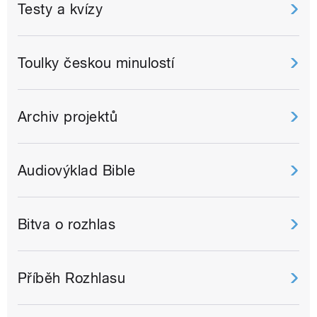
Testy a kvízy
Toulky českou minulostí
Archiv projektů
Audiovýklad Bible
Bitva o rozhlas
Příběh Rozhlasu