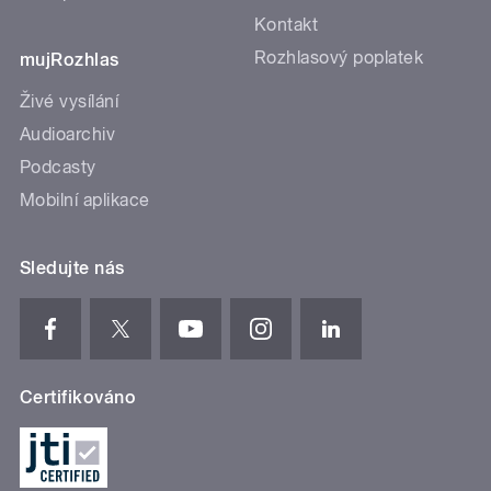
Kontakt
Rozhlasový poplatek
mujRozhlas
Živé vysílání
Audioarchiv
Podcasty
Mobilní aplikace
Sledujte nás
Certifikováno