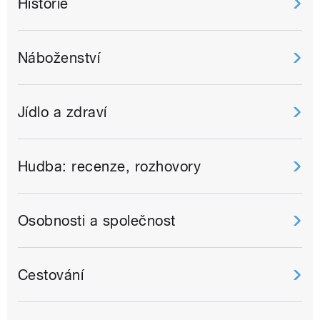
Historie
Náboženství
Jídlo a zdraví
Hudba: recenze, rozhovory
Osobnosti a společnost
Cestování