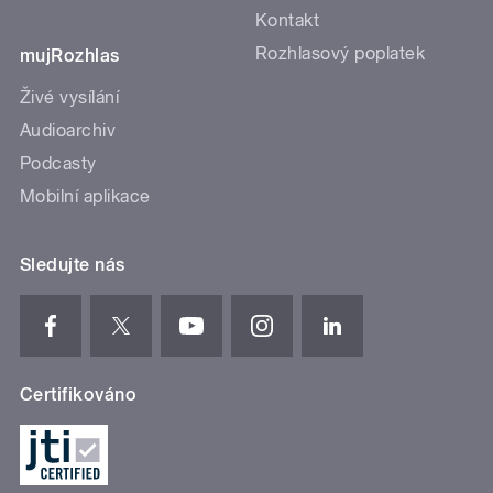
Kontakt
Rozhlasový poplatek
mujRozhlas
Živé vysílání
Audioarchiv
Podcasty
Mobilní aplikace
Sledujte nás
Certifikováno