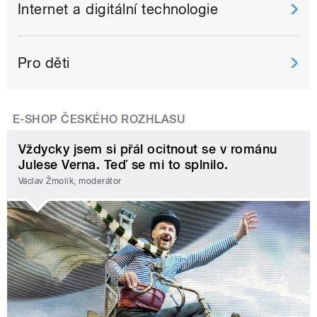
Internet a digitální technologie
Pro děti
E-SHOP ČESKÉHO ROZHLASU
Vždycky jsem si přál ocitnout se v románu
Julese Verna. Teď se mi to splnilo.
Václav Žmolík, moderátor