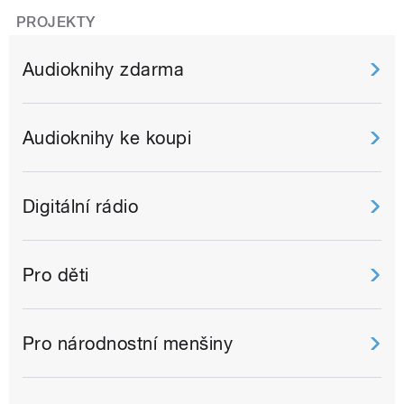
PROJEKTY
Audioknihy zdarma
Audioknihy ke koupi
Digitální rádio
Pro děti
Pro národnostní menšiny