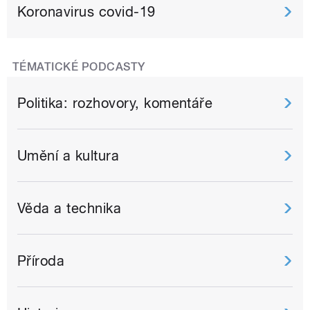
Koronavirus covid-19
TÉMATICKÉ PODCASTY
Politika: rozhovory, komentáře
Umění a kultura
Věda a technika
Příroda