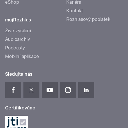
eShop
Kariéra
Kontakt
Rozhlasový poplatek
mujRozhlas
Živé vysílání
Audioarchiv
Podcasty
Mobilní aplikace
Sledujte nás
Certifikováno