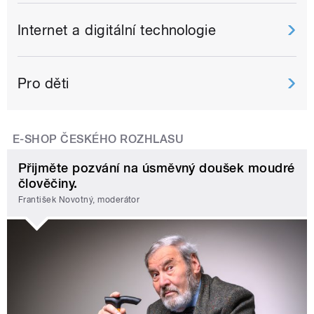
Internet a digitální technologie
Pro děti
E-SHOP ČESKÉHO ROZHLASU
Přijměte pozvání na úsměvný doušek moudré
člověčiny.
František Novotný, moderátor