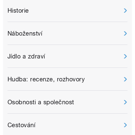
Historie
Náboženství
Jídlo a zdraví
Hudba: recenze, rozhovory
Osobnosti a společnost
Cestování