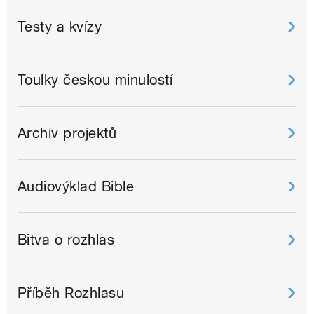
Testy a kvízy
Toulky českou minulostí
Archiv projektů
Audiovýklad Bible
Bitva o rozhlas
Příběh Rozhlasu