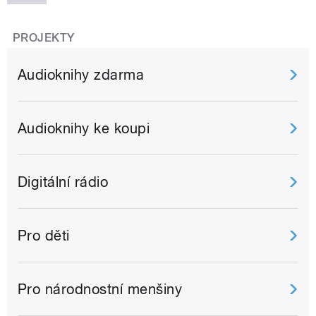
PROJEKTY
Audioknihy zdarma
Audioknihy ke koupi
Digitální rádio
Pro děti
Pro národnostní menšiny