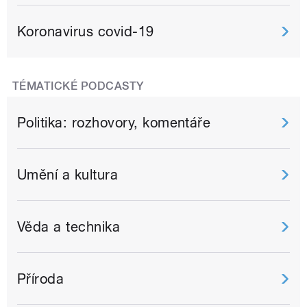
Koronavirus covid-19
TÉMATICKÉ PODCASTY
Politika: rozhovory, komentáře
Umění a kultura
Věda a technika
Příroda