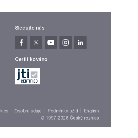
Sledujte nás
Certifikováno
kies
Osobní údaje
Podmínky užití
English
© 1997-2026 Český rozhlas