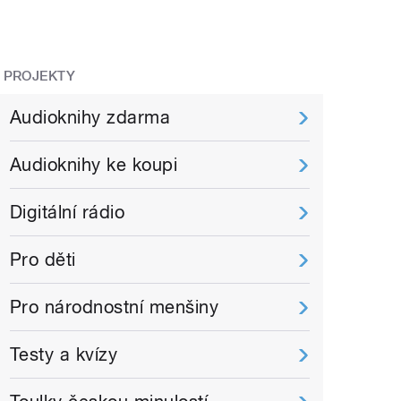
PROJEKTY
Audioknihy zdarma
Audioknihy ke koupi
Digitální rádio
Pro děti
Pro národnostní menšiny
Testy a kvízy