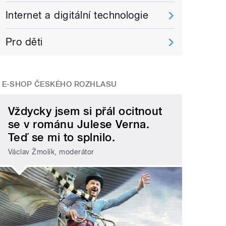
Internet a digitální technologie
Pro děti
E-SHOP ČESKÉHO ROZHLASU
Vždycky jsem si přál ocitnout
se v románu Julese Verna.
Teď se mi to splnilo.
Václav Žmolík, moderátor