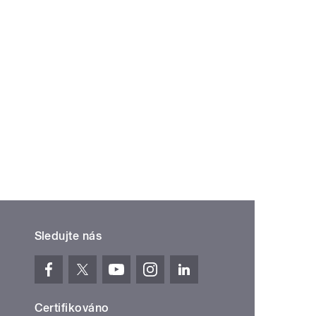
Sledujte nás
Certifikováno