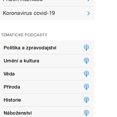
Koronavirus covid-19
TÉMATICKÉ PODCASTY
Politika a zpravodajství
Umění a kultura
Věda
Příroda
Historie
Náboženství