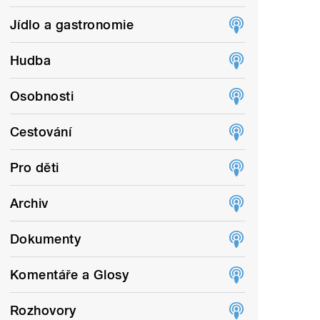
Jídlo a gastronomie
Hudba
Osobnosti
Cestování
Pro děti
Archiv
Dokumenty
Komentáře a Glosy
Rozhovory