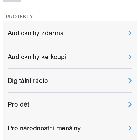
PROJEKTY
Audioknihy zdarma
Audioknihy ke koupi
Digitální rádio
Pro děti
Pro národnostní menšiny