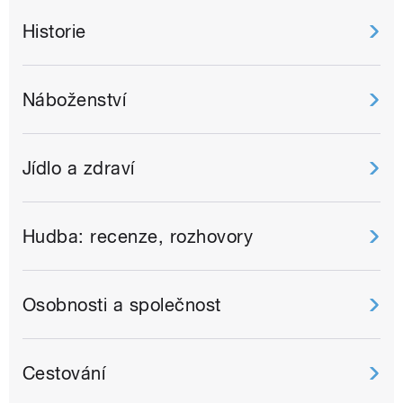
Historie
Náboženství
Jídlo a zdraví
Hudba: recenze, rozhovory
Osobnosti a společnost
Cestování