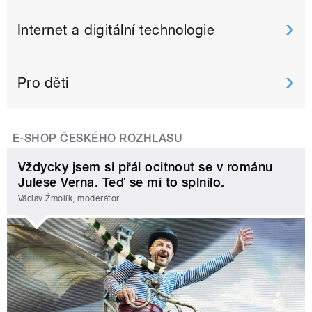
Internet a digitální technologie
Pro děti
E-SHOP ČESKÉHO ROZHLASU
Vždycky jsem si přál ocitnout se v románu
Julese Verna. Teď se mi to splnilo.
Václav Žmolík, moderátor