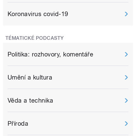
Koronavirus covid-19
TÉMATICKÉ PODCASTY
Politika: rozhovory, komentáře
Umění a kultura
Věda a technika
Příroda