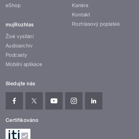
eShop
Kariéra
Kontakt
Rozhlasový poplatek
mujRozhlas
Živé vysílání
Audioarchiv
Podcasty
Mobilní aplikace
Sledujte nás
Certifikováno