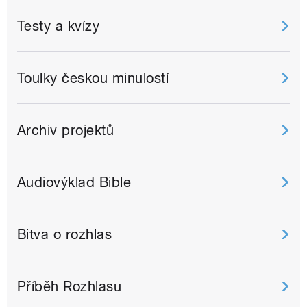
Testy a kvízy
Toulky českou minulostí
Archiv projektů
Audiovýklad Bible
Bitva o rozhlas
Příběh Rozhlasu