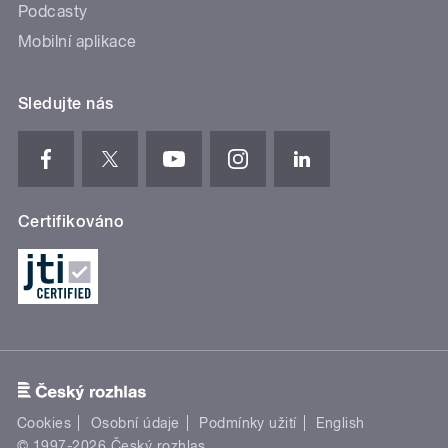
Podcasty
Mobilní aplikace
Sledujte nás
Certifikováno
Cookies
Osobní údaje
Podmínky užití
English
© 1997-2026 Český rozhlas