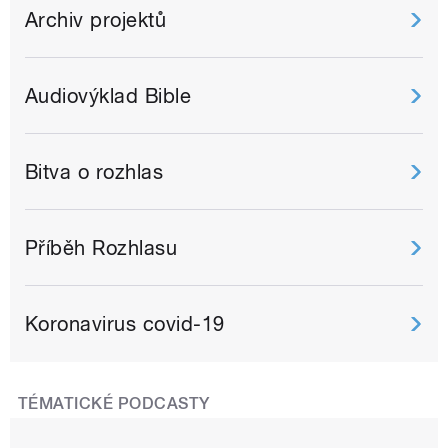
Archiv projektů
Audiovýklad Bible
Bitva o rozhlas
Příběh Rozhlasu
Koronavirus covid-19
TÉMATICKÉ PODCASTY