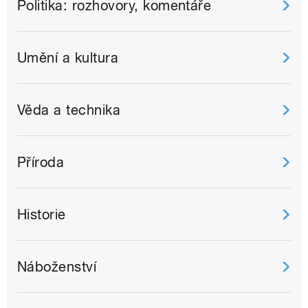
Politika: rozhovory, komentáře
Umění a kultura
Věda a technika
Příroda
Historie
Náboženství