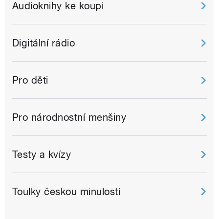
Audioknihy ke koupi
Digitální rádio
Pro děti
Pro národnostní menšiny
Testy a kvízy
Toulky českou minulostí