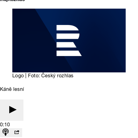
Logo | Foto: Český rozhlas
Káně lesní
0:10