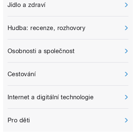
Jídlo a zdraví
Hudba: recenze, rozhovory
Osobnosti a společnost
Cestování
Internet a digitální technologie
Pro děti