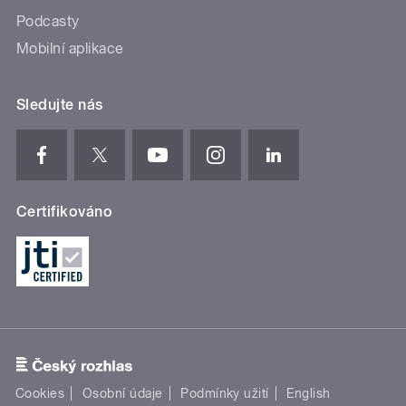
Podcasty
Mobilní aplikace
Sledujte nás
Certifikováno
Cookies
Osobní údaje
Podmínky užití
English