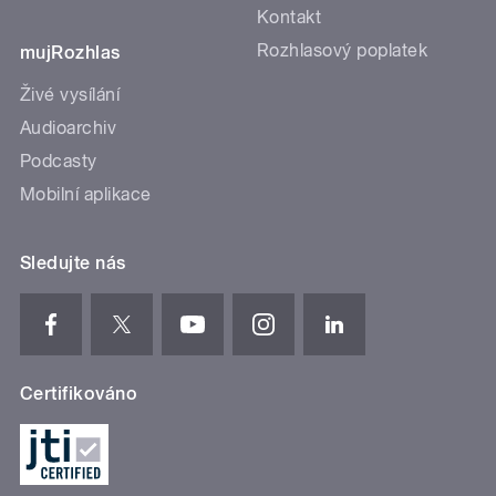
Kontakt
Rozhlasový poplatek
mujRozhlas
Živé vysílání
Audioarchiv
Podcasty
Mobilní aplikace
Sledujte nás
Certifikováno