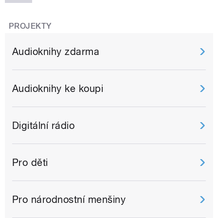
PROJEKTY
Audioknihy zdarma
Audioknihy ke koupi
Digitální rádio
Pro děti
Pro národnostní menšiny