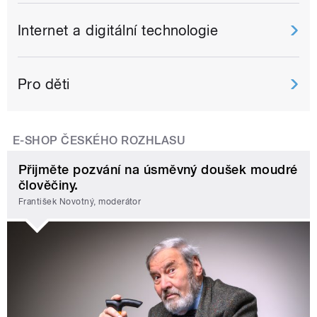
Internet a digitální technologie
Pro děti
E-SHOP ČESKÉHO ROZHLASU
Přijměte pozvání na úsměvný doušek moudré
člověčiny.
František Novotný, moderátor