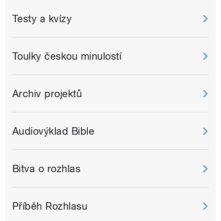
Testy a kvízy
Toulky českou minulostí
Archiv projektů
Audiovýklad Bible
Bitva o rozhlas
Příběh Rozhlasu