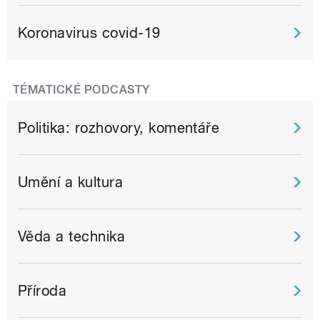
Koronavirus covid-19
TÉMATICKÉ PODCASTY
Politika: rozhovory, komentáře
Umění a kultura
Věda a technika
Příroda