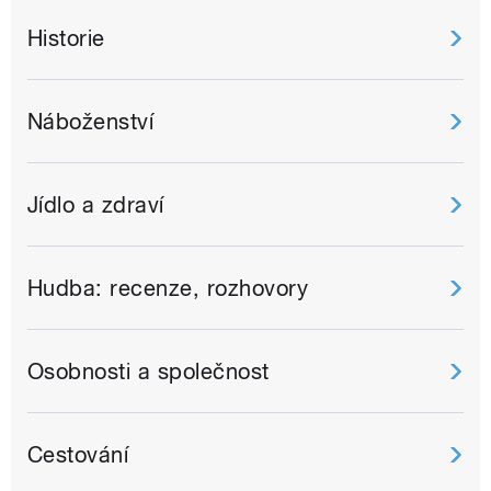
Historie
Náboženství
Jídlo a zdraví
Hudba: recenze, rozhovory
Osobnosti a společnost
Cestování