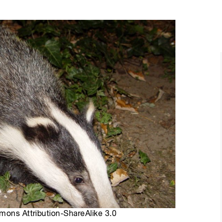
mons Attribution-ShareAlike 3.0