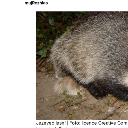
Jezevec lesní | Foto: licence Creative Com