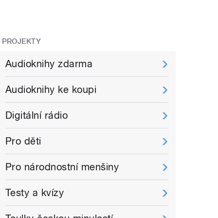
PROJEKTY
Audioknihy zdarma
Audioknihy ke koupi
Digitální rádio
Pro děti
Pro národnostní menšiny
Testy a kvízy