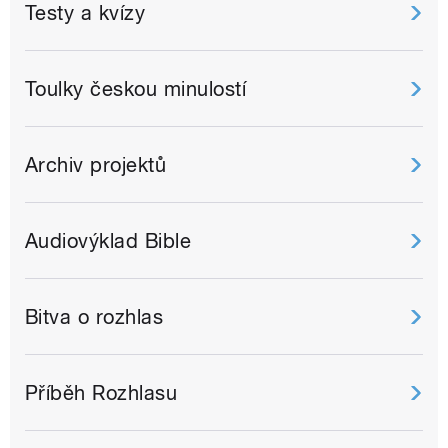
Testy a kvízy
Toulky českou minulostí
Archiv projektů
Audiovýklad Bible
Bitva o rozhlas
Příběh Rozhlasu