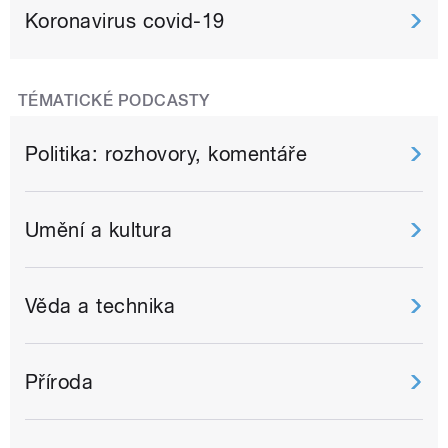
Koronavirus covid-19
TÉMATICKÉ PODCASTY
Politika: rozhovory, komentáře
Umění a kultura
Věda a technika
Příroda