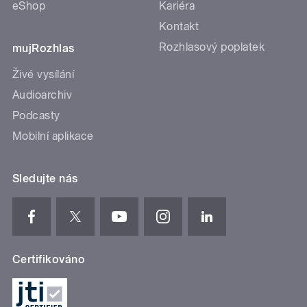
eShop
Kariéra
Kontakt
Rozhlasový poplatek
mujRozhlas
Živé vysílání
Audioarchiv
Podcasty
Mobilní aplikace
Sledujte nás
Certifikováno