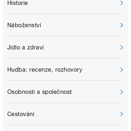
Historie
Náboženství
Jídlo a zdraví
Hudba: recenze, rozhovory
Osobnosti a společnost
Cestování