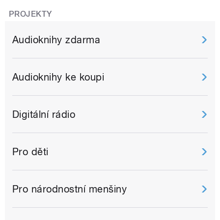
PROJEKTY
Audioknihy zdarma
Audioknihy ke koupi
Digitální rádio
Pro děti
Pro národnostní menšiny