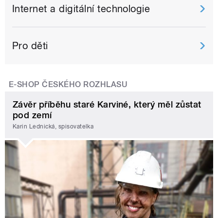
Internet a digitální technologie
Pro děti
E-SHOP ČESKÉHO ROZHLASU
Závěr příběhu staré Karviné, který měl zůstat
pod zemí
Karin Lednická, spisovatelka