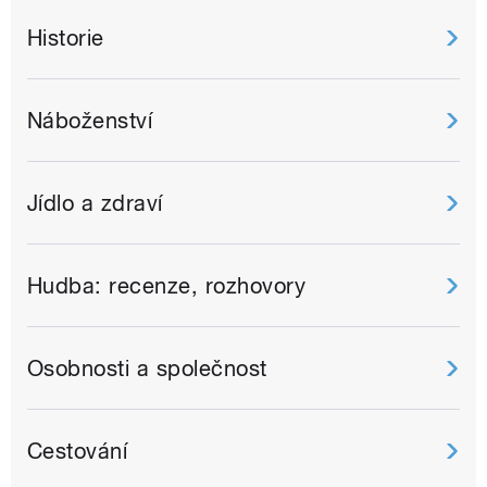
Historie
Náboženství
Jídlo a zdraví
Hudba: recenze, rozhovory
Osobnosti a společnost
Cestování