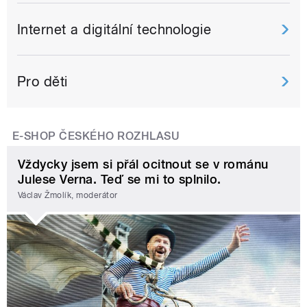
Internet a digitální technologie
Pro děti
E-SHOP ČESKÉHO ROZHLASU
Vždycky jsem si přál ocitnout se v románu
Julese Verna. Teď se mi to splnilo.
Václav Žmolík, moderátor