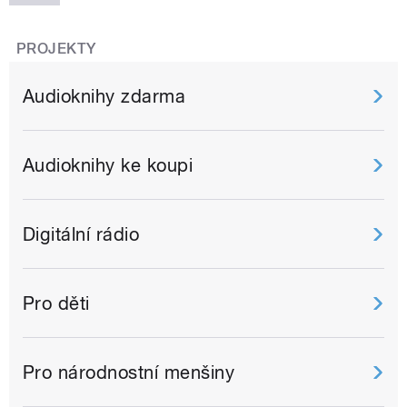
PROJEKTY
Audioknihy zdarma
Audioknihy ke koupi
Digitální rádio
Pro děti
Pro národnostní menšiny