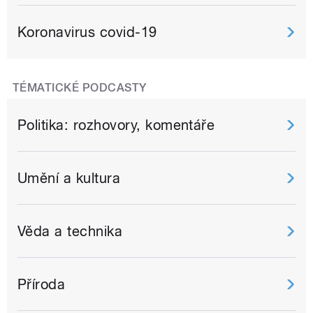
Koronavirus covid-19
TÉMATICKÉ PODCASTY
Politika: rozhovory, komentáře
Umění a kultura
Věda a technika
Příroda