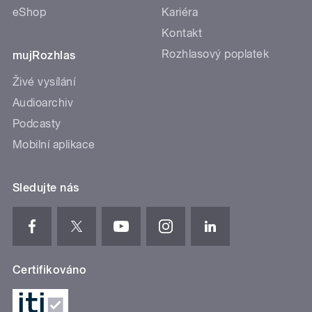
eShop
Kariéra
Kontakt
Rozhlasový poplatek
mujRozhlas
Živé vysílání
Audioarchiv
Podcasty
Mobilní aplikace
Sledujte nás
Certifikováno