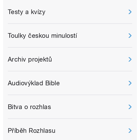
Testy a kvízy
Toulky českou minulostí
Archiv projektů
Audiovýklad Bible
Bitva o rozhlas
Příběh Rozhlasu