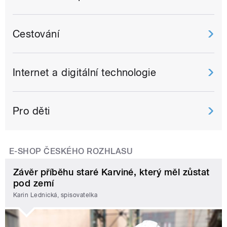
Cestování
Internet a digitální technologie
Pro děti
E-SHOP ČESKÉHO ROZHLASU
Závěr příběhu staré Karviné, který měl zůstat
pod zemí
Karin Lednická, spisovatelka