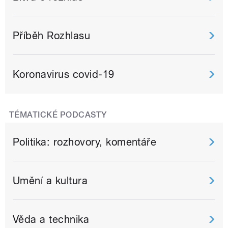
Příběh Rozhlasu
Koronavirus covid-19
TÉMATICKÉ PODCASTY
Politika: rozhovory, komentáře
Umění a kultura
Věda a technika