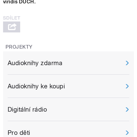
viridis DUCH.
PROJEKTY
Audioknihy zdarma
Audioknihy ke koupi
Digitální rádio
Pro děti