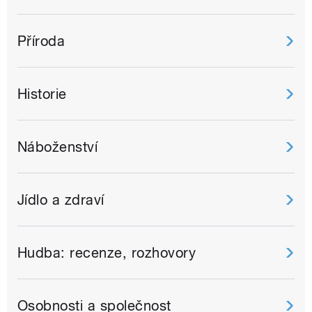
Příroda
Historie
Náboženství
Jídlo a zdraví
Hudba: recenze, rozhovory
Osobnosti a společnost