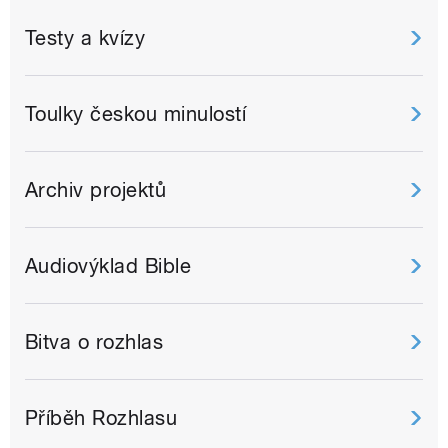
Testy a kvízy
Toulky českou minulostí
Archiv projektů
Audiovýklad Bible
Bitva o rozhlas
Příběh Rozhlasu