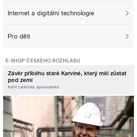
Internet a digitální technologie
Pro děti
E-SHOP ČESKÉHO ROZHLASU
Závěr příběhu staré Karviné, který měl zůstat
pod zemí
Karin Lednická, spisovatelka