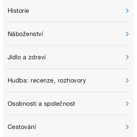
Historie
Náboženství
Jídlo a zdraví
Hudba: recenze, rozhovory
Osobnosti a společnost
Cestování