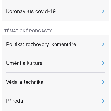
Koronavirus covid-19
TÉMATICKÉ PODCASTY
Politika: rozhovory, komentáře
Umění a kultura
Věda a technika
Příroda