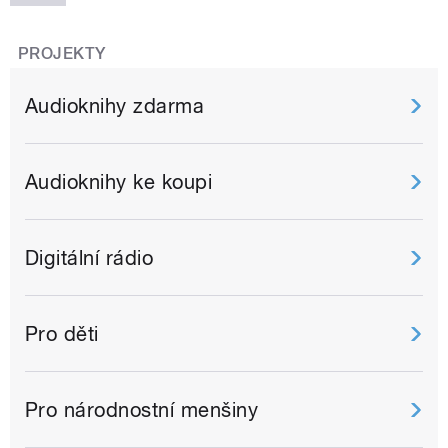
PROJEKTY
Audioknihy zdarma
Audioknihy ke koupi
Digitální rádio
Pro děti
Pro národnostní menšiny