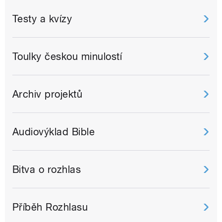
Testy a kvízy
Toulky českou minulostí
Archiv projektů
Audiovýklad Bible
Bitva o rozhlas
Příběh Rozhlasu