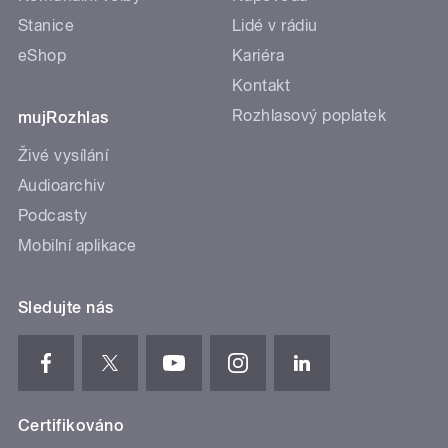
Stanice
Lidé v rádiu
eShop
Kariéra
Kontakt
Rozhlasový poplatek
mujRozhlas
Živé vysílání
Audioarchiv
Podcasty
Mobilní aplikace
Sledujte nás
Certifikováno