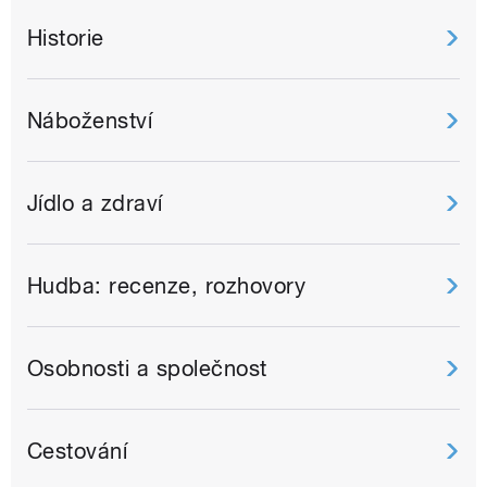
Historie
Náboženství
Jídlo a zdraví
Hudba: recenze, rozhovory
Osobnosti a společnost
Cestování