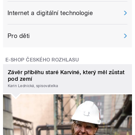
Internet a digitální technologie
Pro děti
E-SHOP ČESKÉHO ROZHLASU
Závěr příběhu staré Karviné, který měl zůstat
pod zemí
Karin Lednická, spisovatelka