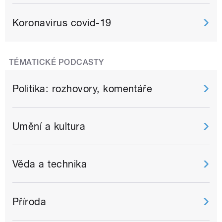
Koronavirus covid-19
TÉMATICKÉ PODCASTY
Politika: rozhovory, komentáře
Umění a kultura
Věda a technika
Příroda