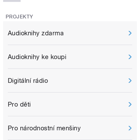
PROJEKTY
Audioknihy zdarma
Audioknihy ke koupi
Digitální rádio
Pro děti
Pro národnostní menšiny