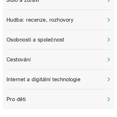
Jídlo a zdraví
Hudba: recenze, rozhovory
Osobnosti a společnost
Cestování
Internet a digitální technologie
Pro děti