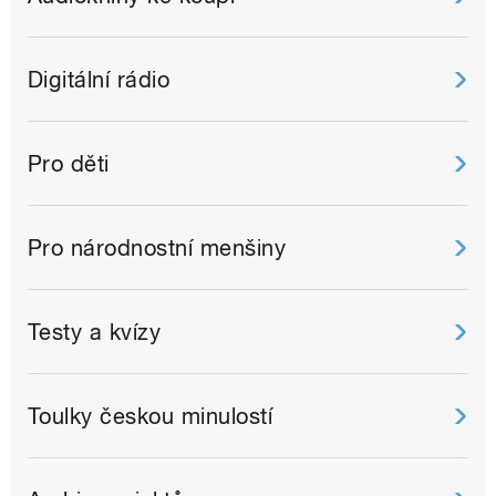
Digitální rádio
Pro děti
Pro národnostní menšiny
Testy a kvízy
Toulky českou minulostí