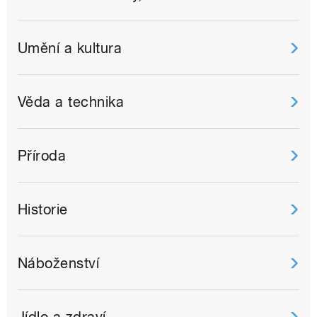
Umění a kultura
Věda a technika
Příroda
Historie
Náboženství