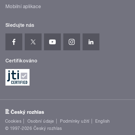
Mobilní aplikace
Sledujte nás
Certifikováno
Cookies
Osobní údaje
Podmínky užití
English
© 1997-2026 Český rozhlas