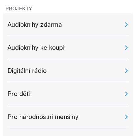
PROJEKTY
Audioknihy zdarma
Audioknihy ke koupi
Digitální rádio
Pro děti
Pro národnostní menšiny