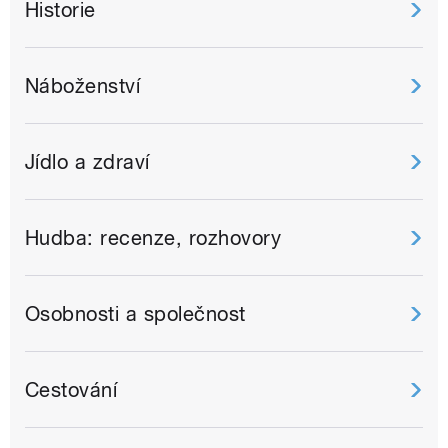
Historie
Náboženství
Jídlo a zdraví
Hudba: recenze, rozhovory
Osobnosti a společnost
Cestování