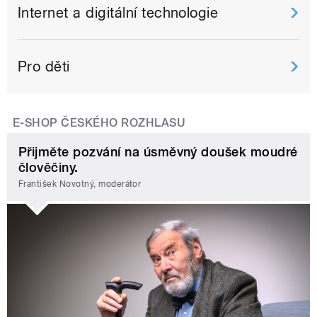
Internet a digitální technologie
Pro děti
E-SHOP ČESKÉHO ROZHLASU
Přijměte pozvání na úsměvný doušek moudré
člověčiny.
František Novotný, moderátor