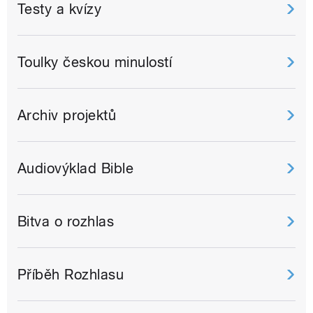
Testy a kvízy
Toulky českou minulostí
Archiv projektů
Audiovýklad Bible
Bitva o rozhlas
Příběh Rozhlasu