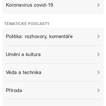
Koronavirus covid-19
TÉMATICKÉ PODCASTY
Politika: rozhovory, komentáře
Umění a kultura
Věda a technika
Příroda