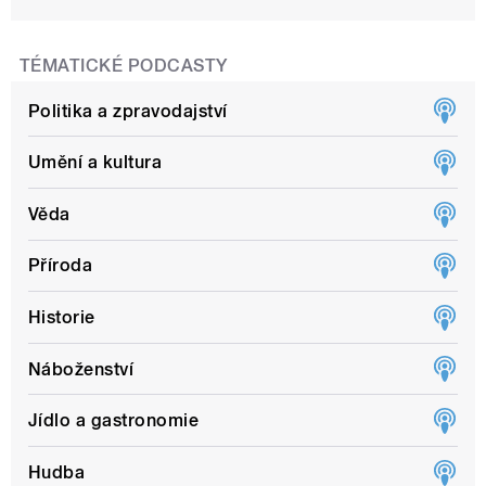
TÉMATICKÉ PODCASTY
Politika a zpravodajství
Umění a kultura
Věda
Příroda
Historie
Náboženství
Jídlo a gastronomie
Hudba