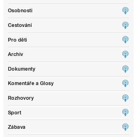
Osobnosti
Cestování
Pro děti
Archiv
Dokumenty
Komentáře a Glosy
Rozhovory
Sport
Zábava