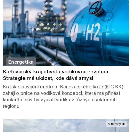
Energetika
Karlovarský kraj chystá vodíkovou revoluci.
Strategie má ukázat, kde dává smysl
Krajské inovační centrum Karlovarského kraje (KIC KK)
zahájilo práce na vodíkové koncepci, která má přinést
konkrétní návrhy využití vodíku v různých sektorech
regionu.
4 minuty