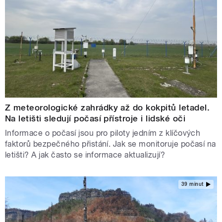
Z meteorologické zahrádky až do kokpitů letadel.
Na letišti sledují počasí přístroje i lidské oči
Informace o počasí jsou pro piloty jedním z klíčových
faktorů bezpečného přistání. Jak se monitoruje počasí na
letišti? A jak často se informace aktualizují?
39 minut