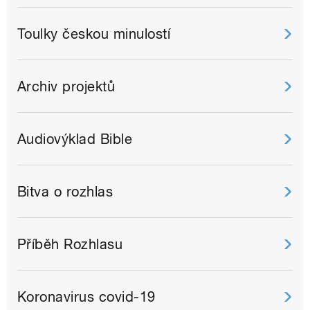
Toulky českou minulostí
Archiv projektů
Audiovýklad Bible
Bitva o rozhlas
Příběh Rozhlasu
Koronavirus covid-19