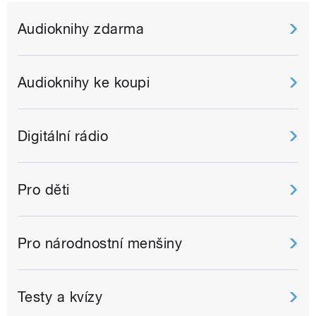
Audioknihy zdarma
Audioknihy ke koupi
Digitální rádio
Pro děti
Pro národnostní menšiny
Testy a kvízy