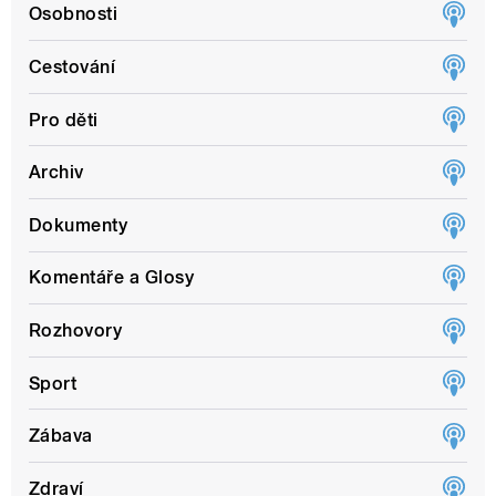
Osobnosti
Cestování
Pro děti
Archiv
Dokumenty
Komentáře a Glosy
Rozhovory
Sport
Zábava
Zdraví