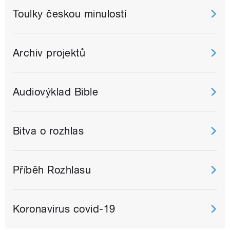
Toulky českou minulostí
Archiv projektů
Audiovýklad Bible
Bitva o rozhlas
Příběh Rozhlasu
Koronavirus covid-19