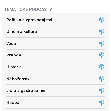
TÉMATICKÉ PODCASTY
Politika a zpravodajství
Umění a kultura
Věda
Příroda
Historie
Náboženství
Jídlo a gastronomie
Hudba