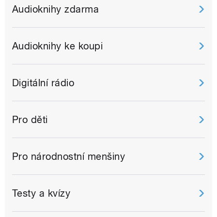
Audioknihy zdarma
Audioknihy ke koupi
Digitální rádio
Pro děti
Pro národnostní menšiny
Testy a kvízy