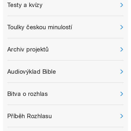
Testy a kvízy
Toulky českou minulostí
Archiv projektů
Audiovýklad Bible
Bitva o rozhlas
Příběh Rozhlasu