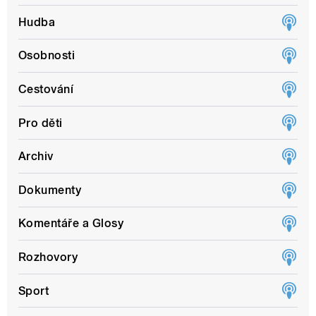
Hudba
Osobnosti
Cestování
Pro děti
Archiv
Dokumenty
Komentáře a Glosy
Rozhovory
Sport