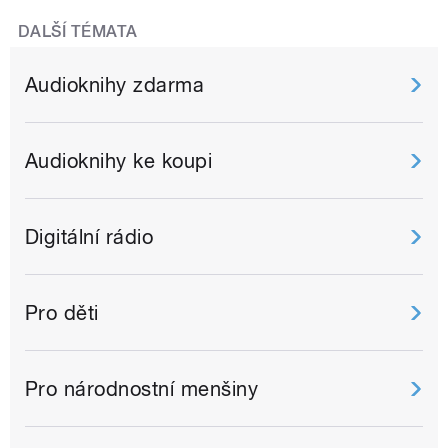
DALŠÍ TÉMATA
Audioknihy zdarma
Audioknihy ke koupi
Digitální rádio
Pro děti
Pro národnostní menšiny