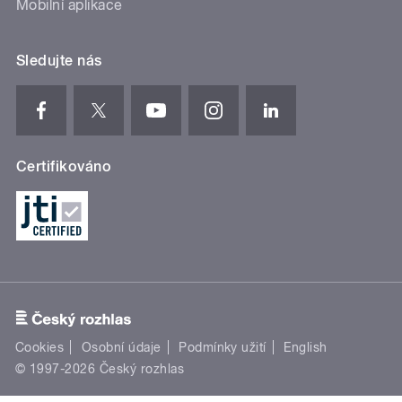
Mobilní aplikace
Sledujte nás
Certifikováno
Cookies
Osobní údaje
Podmínky užití
English
© 1997-2026 Český rozhlas