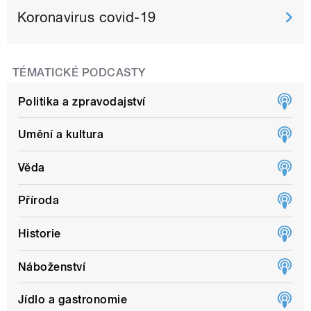
Koronavirus covid-19
TÉMATICKÉ PODCASTY
Politika a zpravodajství
Umění a kultura
Věda
Příroda
Historie
Náboženství
Jídlo a gastronomie