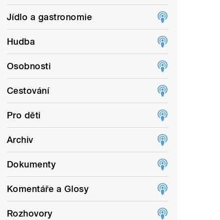
Jídlo a gastronomie
Hudba
Osobnosti
Cestování
Pro děti
Archiv
Dokumenty
Komentáře a Glosy
Rozhovory