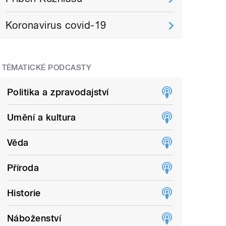
Koronavirus covid-19
TÉMATICKÉ PODCASTY
Politika a zpravodajství
Umění a kultura
Věda
Příroda
Historie
Náboženství