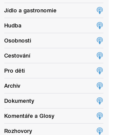
Jídlo a gastronomie
Hudba
Osobnosti
Cestování
Pro děti
Archiv
Dokumenty
Komentáře a Glosy
Rozhovory