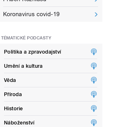
Koronavirus covid-19
TÉMATICKÉ PODCASTY
Politika a zpravodajství
Umění a kultura
Věda
Příroda
Historie
Náboženství