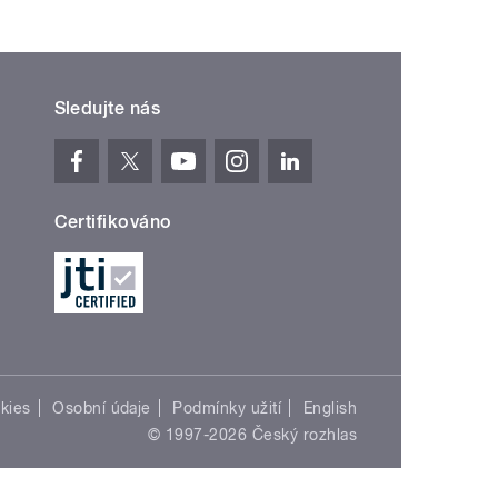
Sledujte nás
Certifikováno
kies
Osobní údaje
Podmínky užití
English
© 1997-2026 Český rozhlas