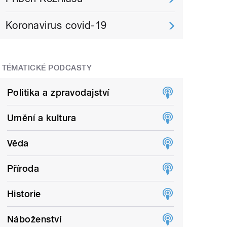
Koronavirus covid-19
TÉMATICKÉ PODCASTY
Politika a zpravodajství
Umění a kultura
Věda
Příroda
Historie
Náboženství