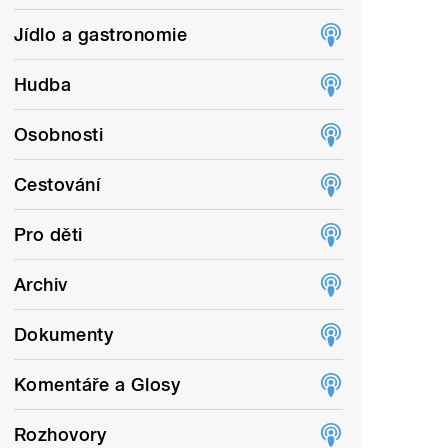
Jídlo a gastronomie
Hudba
Osobnosti
Cestování
Pro děti
Archiv
Dokumenty
Komentáře a Glosy
Rozhovory