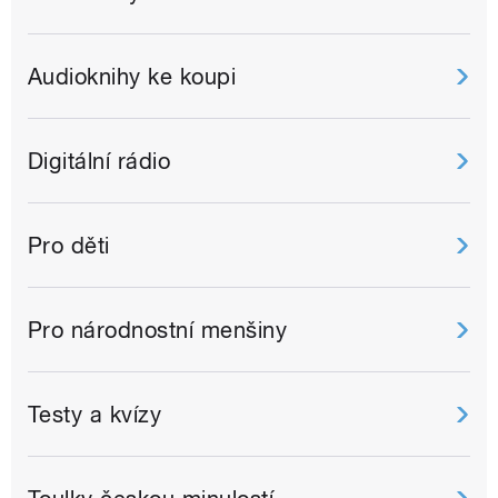
Audioknihy ke koupi
Digitální rádio
Pro děti
Pro národnostní menšiny
Testy a kvízy