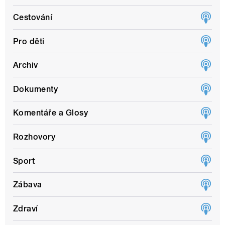
Cestování
Pro děti
Archiv
Dokumenty
Komentáře a Glosy
Rozhovory
Sport
Zábava
Zdraví