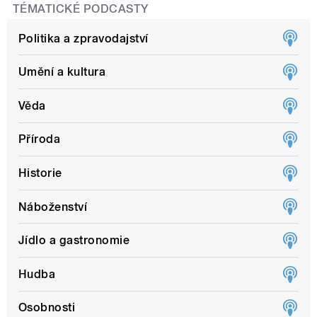
TÉMATICKÉ PODCASTY
Politika a zpravodajství
Umění a kultura
Věda
Příroda
Historie
Náboženství
Jídlo a gastronomie
Hudba
Osobnosti