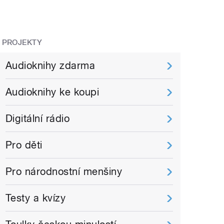
PROJEKTY
Audioknihy zdarma
Audioknihy ke koupi
Digitální rádio
Pro děti
Pro národnostní menšiny
Testy a kvízy