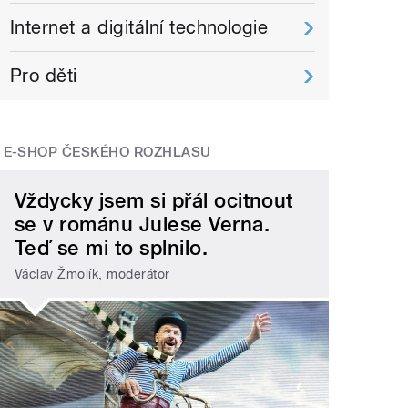
Internet a digitální technologie
Pro děti
E-SHOP ČESKÉHO ROZHLASU
Vždycky jsem si přál ocitnout
se v románu Julese Verna.
Teď se mi to splnilo.
Václav Žmolík, moderátor