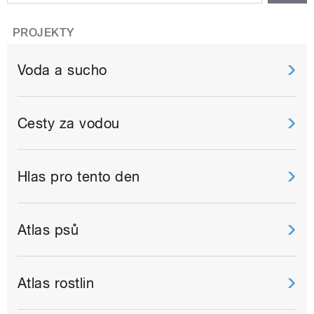
PROJEKTY
Voda a sucho
Cesty za vodou
Hlas pro tento den
Atlas psů
Atlas rostlin