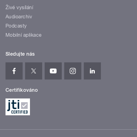
Živé vysílání
Audioarchiv
Podcasty
Mobilní aplikace
Sledujte nás
Certifikováno