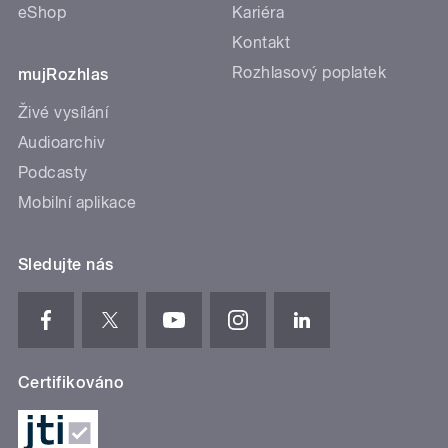
eShop
Kariéra
Kontakt
Rozhlasový poplatek
mujRozhlas
Živé vysílání
Audioarchiv
Podcasty
Mobilní aplikace
Sledujte nás
Certifikováno