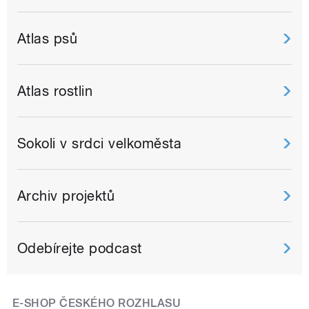
Atlas psů
Atlas rostlin
Sokoli v srdci velkoměsta
Archiv projektů
Odebírejte podcast
E-SHOP ČESKÉHO ROZHLASU