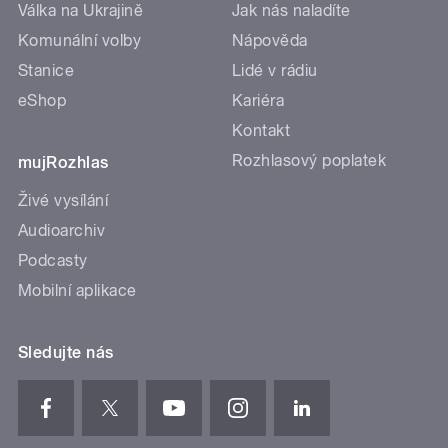
Válka na Ukrajině
Jak nás naladíte
Komunální volby
Nápověda
Stanice
Lidé v rádiu
eShop
Kariéra
Kontakt
Rozhlasový poplatek
mujRozhlas
Živé vysílání
Audioarchiv
Podcasty
Mobilní aplikace
Sledujte nás